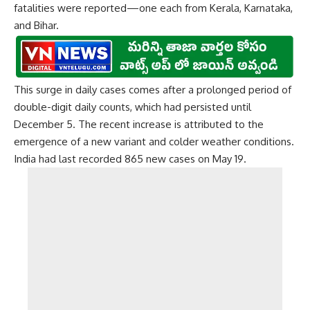
fatalities were reported—one each from Kerala, Karnataka,
and Bihar.
This surge in daily cases comes after a prolonged period of
double-digit daily counts, which had persisted until
December 5. The recent increase is attributed to the
emergence of a new variant and colder weather conditions.
India had last recorded 865 new cases on May 19.