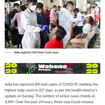
India registers 841 fresh Covid cases
India has reported 841 new cases of COVID-19, marking the
highest daily count in 227 days, as per the health ministry’s
update on Sunday. The number of active cases stands at
4,309. Over the past 24 hours, three new Covid-related