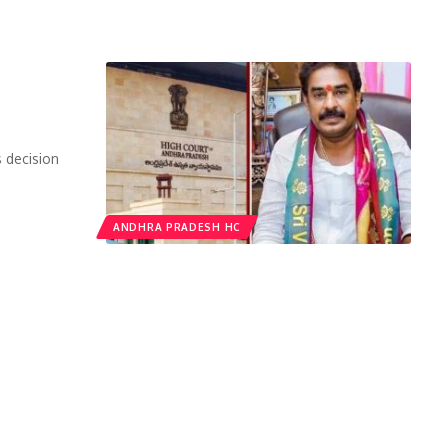
 decision
ANDHRA PRADESH HC