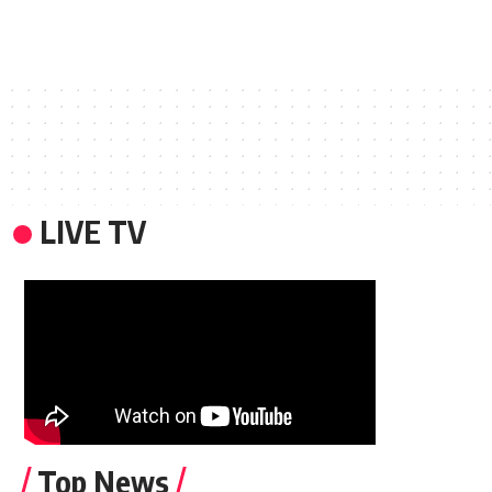
LIVE TV
Top News