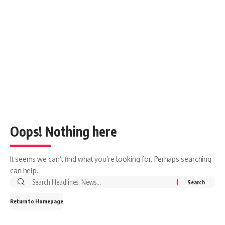
Oops! Nothing here
It seems we can’t find what you’re looking for. Perhaps searching
can help.
Return to Homepage