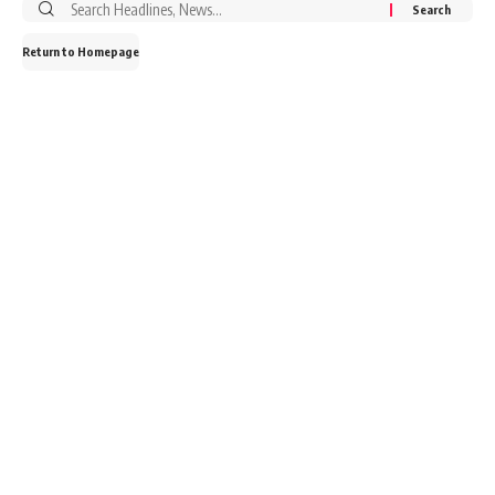
Return to Homepage