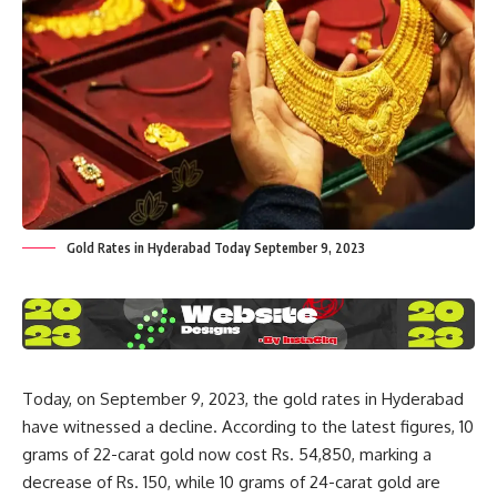
Gold Rates in Hyderabad Today September 9, 2023
Today, on September 9, 2023, the gold rates in Hyderabad
have witnessed a decline. According to the latest figures, 10
grams of 22-carat gold now cost Rs. 54,850, marking a
decrease of Rs. 150, while 10 grams of 24-carat gold are