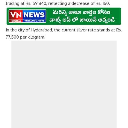
trading at Rs. 59,840, reflecting a decrease of Rs. 160.
In the city of Hyderabad, the current silver rate stands at Rs.
77,500 per kilogram.