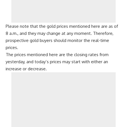
Please note that the gold prices mentioned here are as of
8 a.m., and they may change at any moment. Therefore,
prospective gold buyers should monitor the real-time
prices.
The prices mentioned here are the closing rates from
yesterday, and today’s prices may start with either an
increase or decrease.