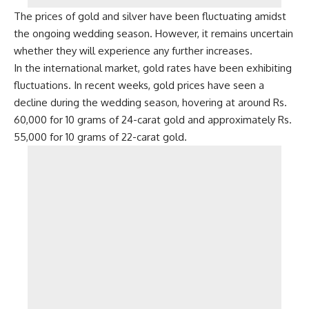
The prices of gold and silver have been fluctuating amidst
the ongoing wedding season. However, it remains uncertain
whether they will experience any further increases.
In the international market, gold rates have been exhibiting
fluctuations. In recent weeks, gold prices have seen a
decline during the wedding season, hovering at around Rs.
60,000 for 10 grams of 24-carat gold and approximately Rs.
55,000 for 10 grams of 22-carat gold.