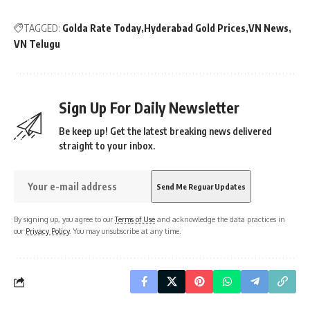
TAGGED:
Golda Rate Today
Hyderabad Gold Prices
VN News
VN Telugu
Sign Up For Daily Newsletter
Be keep up! Get the latest breaking news delivered
straight to your inbox.
By signing up, you agree to our
Terms of Use
and acknowledge the data practices in
our
Privacy Policy
. You may unsubscribe at any time.